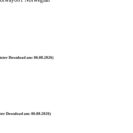
tzter Download am: 06.08.2026)
zter Download am: 06.08.2026)