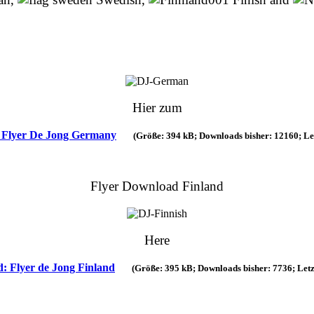
Hier zum
Flyer De Jong Germany
(Größe: 394 kB; Downloads bisher: 12160; Le
Flyer Download Finland
Here
 Flyer de Jong Finland
(Größe: 395 kB; Downloads bisher: 7736; Let