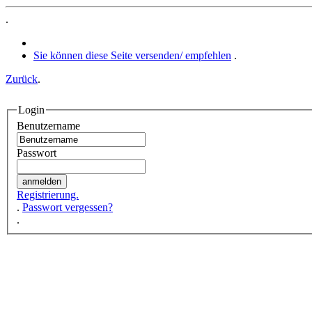
.
Sie können diese Seite versenden/ empfehlen
.
Zurück
.
Login
Benutzername
Passwort
Registrierung.
.
Passwort vergessen?
.