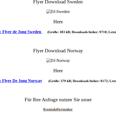
Flyer Download Sweden
Here
 Flyer de Jong Sweden
(Größe: 383 kB; Downloads bisher: 9710; Letz
Flyer Download Norway
Here
 Flyer De Jong Norway
(Größe: 379 kB; Downloads bisher: 8172; Let
Für Ihre Anfrage nutzen Sie unser
Kontaktformular