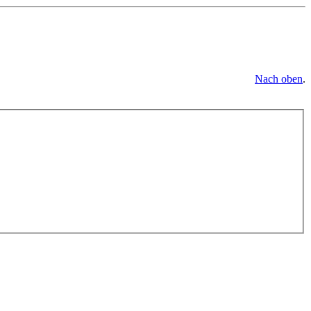
Nach oben
.