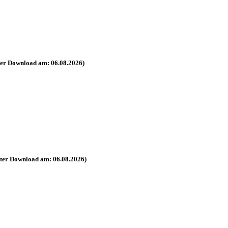
ter Download am: 06.08.2026)
zter Download am: 06.08.2026)