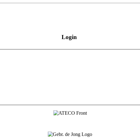
Login