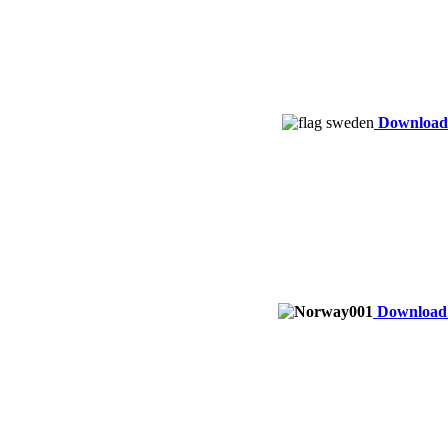
Download:
Download: