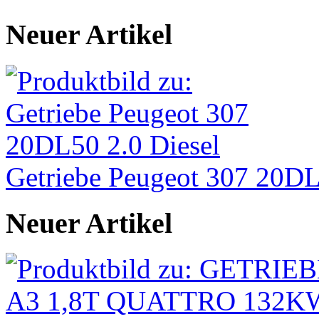
Neuer Artikel
Getriebe Peugeot 307 20DL
Neuer Artikel