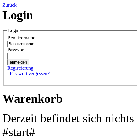
Zurück
.
Login
Login
Benutzername
Passwort
Registrierung.
.
Passwort vergessen?
.
Warenkorb
Derzeit befindet sich nicht
#start#