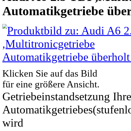
Automatikgetriebe übe
Klicken Sie auf das Bild
für eine größere Ansicht.
Getriebeinstandsetzung Ihre
Automatikgetriebes(stufenlo
wird