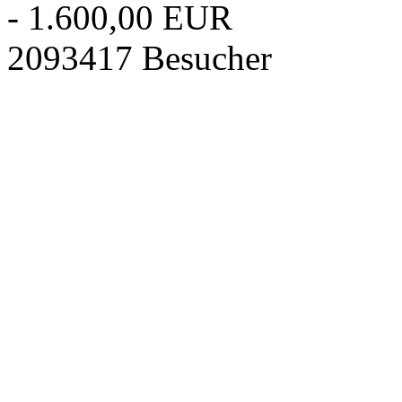
- 1.600,00 EUR
2093417 Besucher