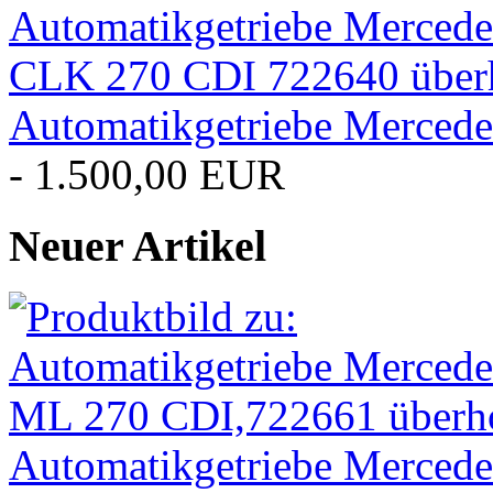
Automatikgetriebe Merced
- 1.500,00 EUR
Neuer Artikel
Automatikgetriebe Merced