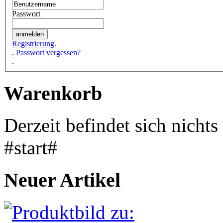
Passwort
Registrierung.
.
Passwort vergessen?
.
Warenkorb
Derzeit befindet sich nicht
#start#
Neuer Artikel