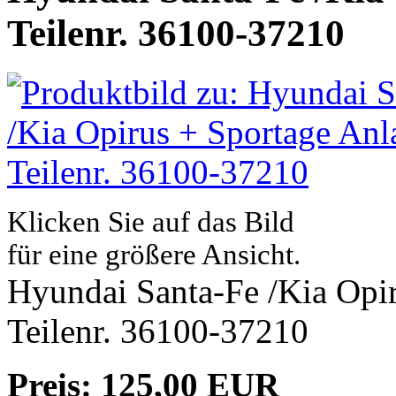
Teilenr. 36100-37210
Klicken Sie auf das Bild
für eine größere Ansicht.
Hyundai Santa-Fe /Kia Opir
Teilenr. 36100-37210
Preis: 125,00 EUR