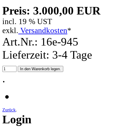
Preis: 3.000,00 EUR
incl. 19 % UST
exkl.
Versandkosten
*
Art.Nr.: 16e-945
Lieferzeit: 3-4 Tage
.
Zurück
.
Login