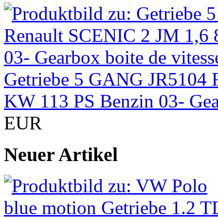
Getriebe 5 GANG JR5104 R
KW 113 PS Benzin 03- Gear
EUR
Neuer Artikel