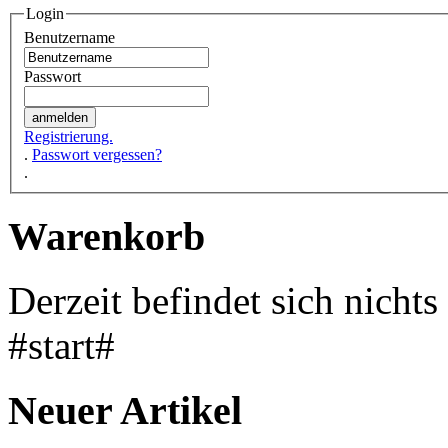
Login
Benutzername
Passwort
Registrierung.
.
Passwort vergessen?
.
Warenkorb
Derzeit befindet sich nicht
#start#
Neuer Artikel