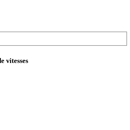
 vitesses