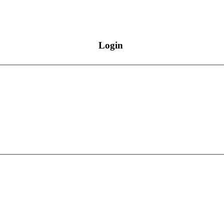
Login