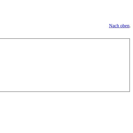
Nach oben
.