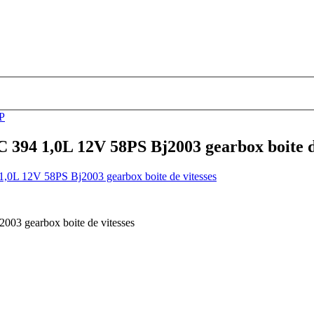
P
1,0L 12V 58PS Bj2003 gearbox boite de
 gearbox boite de vitesses